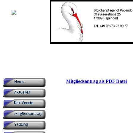
Mitgliedsantrag als PDF Datei