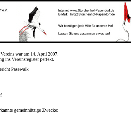
Vereins war am 14. April 2007.
 ins Vereinsregister perfekt.
ericht Pasewalk
f
erkannte gemeinnützige Zwecke: