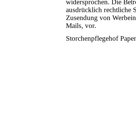
widersprochen. Die Betre
ausdrücklich rechtliche 
Zusendung von Werbein
Mails, vor.
Storchenpflegehof Papen