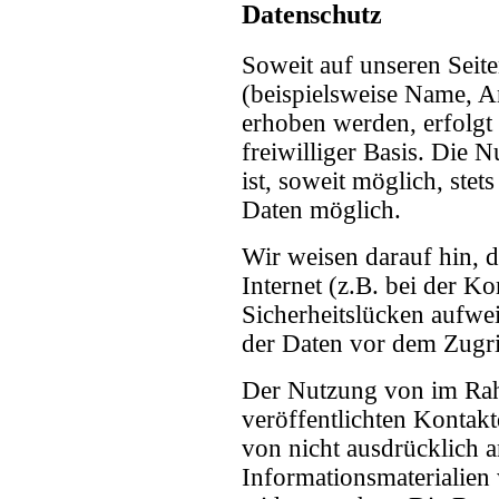
Datenschutz
Soweit auf unseren Seit
(beispielsweise Name, A
erhoben werden, erfolgt 
freiwilliger Basis. Die
ist, soweit möglich, st
Daten möglich.
Wir weisen darauf hin, 
Internet (z.B. bei der 
Sicherheitslücken aufwe
der Daten vor dem Zugrif
Der Nutzung von im Rah
veröffentlichten Kontak
von nicht ausdrücklich 
Informationsmaterialien 