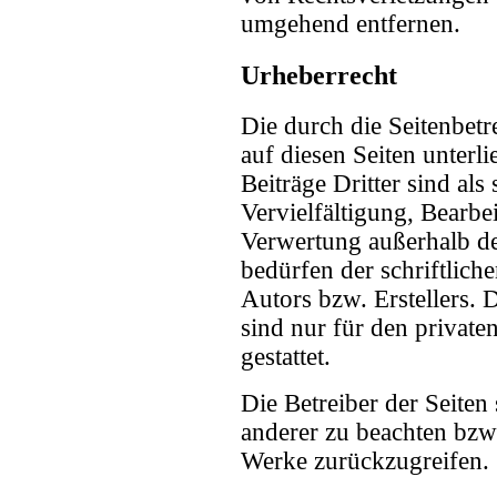
umgehend entfernen.
Urheberrecht
Die durch die Seitenbetr
auf diesen Seiten unterl
Beiträge Dritter sind als
Vervielfältigung, Bearbe
Verwertung außerhalb d
bedürfen der schriftlic
Autors bzw. Erstellers.
sind nur für den privat
gestattet.
Die Betreiber der Seiten
anderer zu beachten bzw. 
Werke zurückzugreifen.